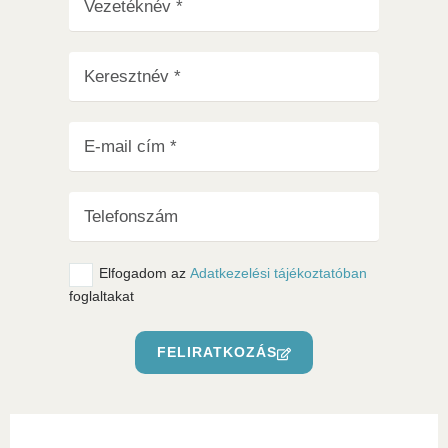
Elfogadom az
Adatkezelési tájékoztatóban
foglaltakat
FELIRATKOZÁS