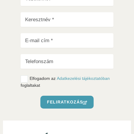
Tovább olvasom
Elfogadom az
Adatkezelési tájékoztatóban
foglaltakat
FELIRATKOZÁS